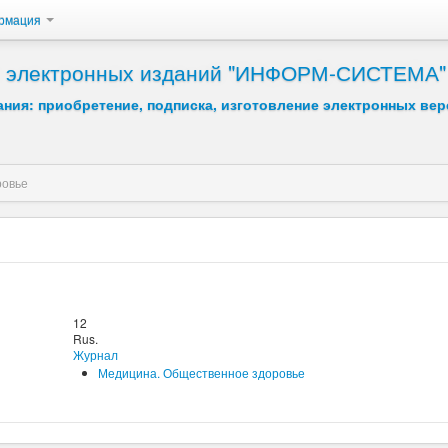
рмация
 и электронных изданий "ИНФОРМ-СИСТЕМА"
ния: приобретение, подписка, изготовление электронных вер
ровье
12
Rus.
Журнал
Медицина. Общественное здоровье