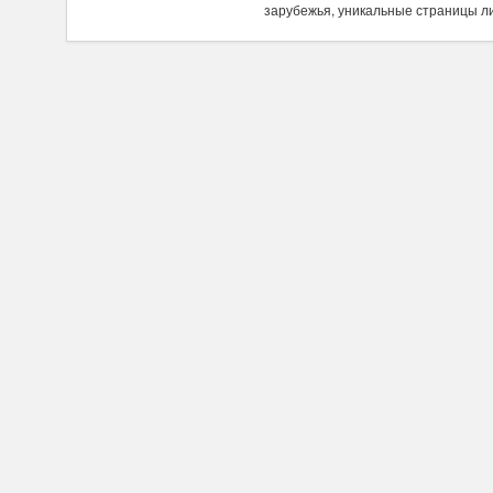
зарубежья, уникальные страницы л