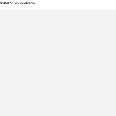
итературного наследия.