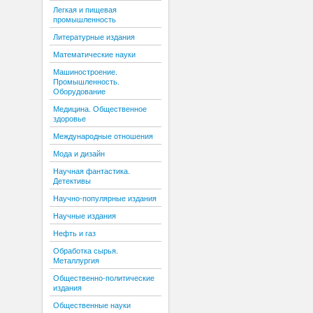
Легкая и пищевая
промышленность
Литературные издания
Математические науки
Машиностроение.
Промышленность.
Оборудование
Медицина. Общественное
здоровье
Международные отношения
Мода и дизайн
Научная фантастика.
Детективы
Научно-популярные издания
Научные издания
Нефть и газ
Обработка сырья.
Металлургия
Общественно-политические
издания
Общественные науки