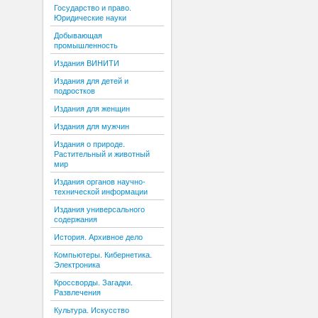
Государство и право.
Юридические науки
Добывающая
промышленность
Издания ВИНИТИ
Издания для детей и
подростков
Издания для женщин
Издания для мужчин
Издания о природе.
Растительный и животный
мир
Издания органов научно-
технической информации
Издания универсального
содержания
История. Архивное дело
Компьютеры. Кибернетика.
Электроника
Кроссворды. Загадки.
Развлечения
Культура. Искусство