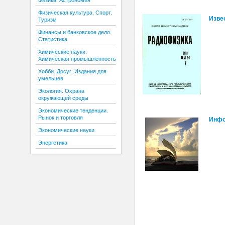
Физическая культура. Спорт.
Изве
Туризм
Финансы и банковское дело.
Статистика
Химические науки.
Химическая промышленность
Хобби. Досуг. Издания для
умельцев
Экология. Охрана
окружающей среды
Экономические тенденции.
Рынок и торговля
Инфо
Экономические науки
Энергетика