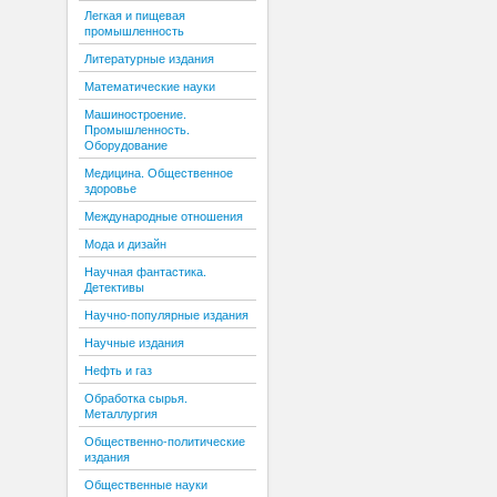
Легкая и пищевая
промышленность
Литературные издания
Математические науки
Машиностроение.
Промышленность.
Оборудование
Медицина. Общественное
здоровье
Международные отношения
Мода и дизайн
Научная фантастика.
Детективы
Научно-популярные издания
Научные издания
Нефть и газ
Обработка сырья.
Металлургия
Общественно-политические
издания
Общественные науки