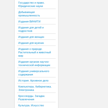
Государство и право.
Юридические науки
Добывающая
промышленность
Издания ВИНИТИ
Издания для детей и
подростков
Издания для женщин
Издания для мужчин
Издания о природе.
Растительный и животный
мир
Издания органов научно-
технической информации
Издания универсального
содержания
История. Архивное дело
Компьютеры. Кибернетика.
Электроника
Кроссворды. Загадки.
Развлечения
Культура. Искусство