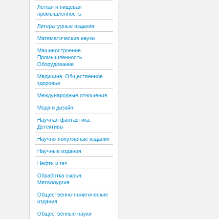
Легкая и пищевая
промышленность
Литературные издания
Математические науки
Машиностроение.
Промышленность.
Оборудование
Медицина. Общественное
здоровье
Международные отношения
Мода и дизайн
Научная фантастика.
Детективы
Научно-популярные издания
Научные издания
Нефть и газ
Обработка сырья.
Металлургия
Общественно-политические
издания
Общественные науки