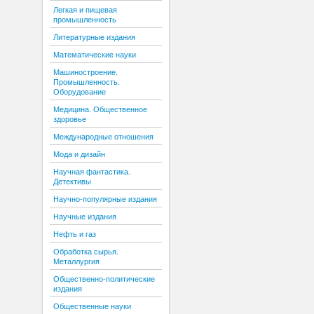
Легкая и пищевая
промышленность
Литературные издания
Математические науки
Машиностроение.
Промышленность.
Оборудование
Медицина. Общественное
здоровье
Международные отношения
Мода и дизайн
Научная фантастика.
Детективы
Научно-популярные издания
Научные издания
Нефть и газ
Обработка сырья.
Металлургия
Общественно-политические
издания
Общественные науки