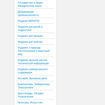
Государство и право.
Юридические науки
Добывающая
промышленность
Издания ВИНИТИ
Издания для детей и
подростков
Издания для женщин
Издания для мужчин
Издания о природе.
Растительный и животный
мир
Издания органов научно-
технической информации
Издания универсального
содержания
История. Архивное дело
Компьютеры. Кибернетика.
Электроника
Кроссворды. Загадки.
Развлечения
Культура. Искусство